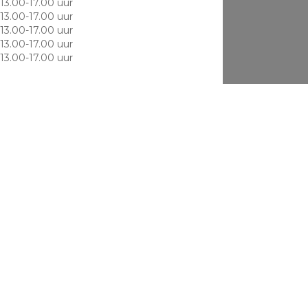
13.00-17.00 uur
13.00-17.00 uur
13.00-17.00 uur
13.00-17.00 uur
13.00-17.00 uur