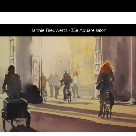
Hannie Rieuwerts
35e Aquarelsalon