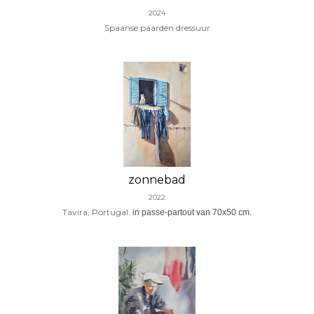
2024
Spaanse paarden dressuur
zonnebad
2022
Tavira, Portugal.
in passe-partout van 70x50 cm.