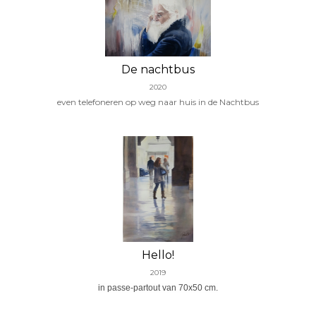
De nachtbus
2020
even telefoneren op weg naar huis in de Nachtbus
Hello!
2019
in passe-partout van 70x50 cm.