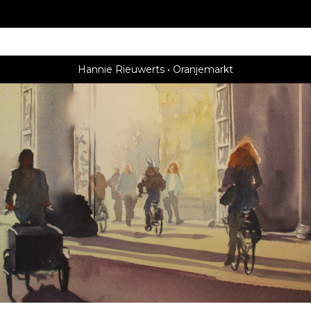
Hannie Rieuwerts
Oranjemarkt