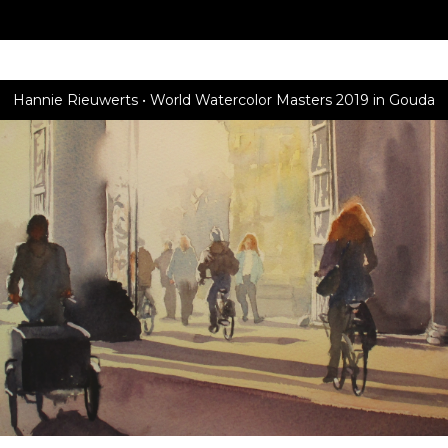
Hannie Rieuwerts
World Watercolor Masters 2019 in Gouda