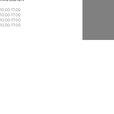
10.00-17.00
10.00-17.00
10.00-17.00
10.00-17.00