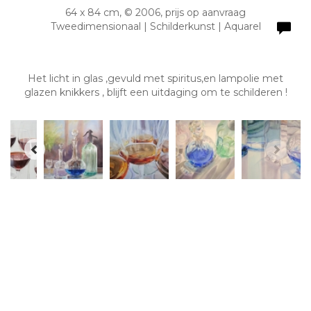
64 x 84 cm, © 2006, prijs op aanvraag
Tweedimensionaal | Schilderkunst | Aquarel
Het licht in glas ,gevuld met spiritus,en lampolie met
glazen knikkers , blijft een uitdaging om te schilderen !