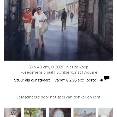
50 x 40 cm, © 2020, niet te koop
Tweedimensionaal | Schilderkunst | Aquarel
Stuur als kunstkaart
Vanaf € 2,95 excl. porto
Gefascineerd door het spel van donker en licht.