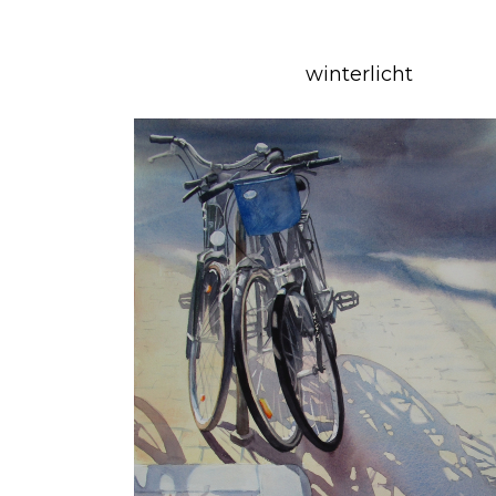
winterlicht