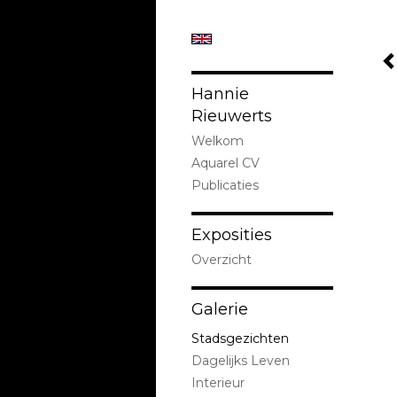
Hannie
Rieuwerts
Welkom
Aquarel CV
Publicaties
Exposities
Overzicht
Galerie
Stadsgezichten
Dagelijks Leven
Interieur