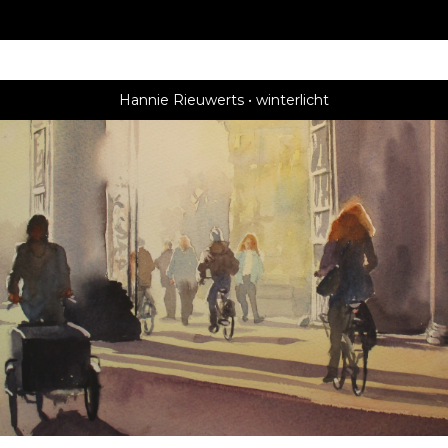
Hannie Rieuwerts
winterlicht