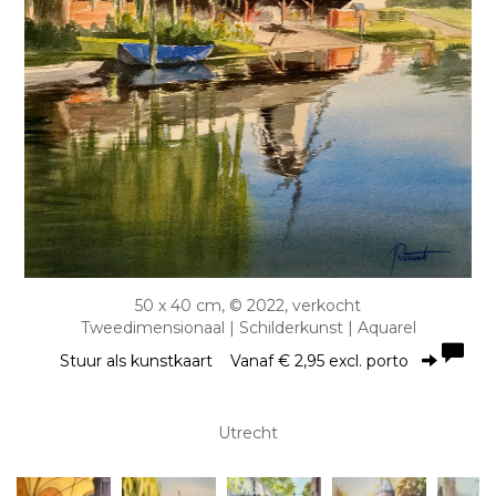
50 x 40 cm, © 2022, verkocht
Tweedimensionaal | Schilderkunst | Aquarel
Stuur als kunstkaart
Vanaf € 2,95 excl. porto
Utrecht