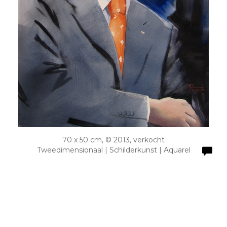
70 x 50 cm, © 2013, verkocht
Tweedimensionaal | Schilderkunst | Aquarel