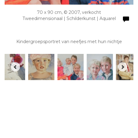
70 x 90 cm, © 2007, verkocht
Tweedimensionaal | Schilderkunst | Aquarel
Kindergroepsportret van neefjes met hun nichtje