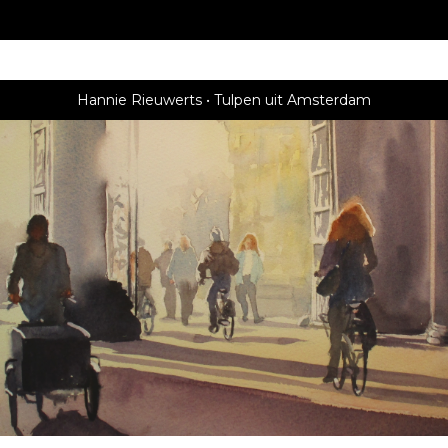
Hannie Rieuwerts
Tulpen uit Amsterdam