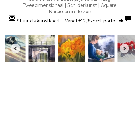
Tweedimensionaal | Schilderkunst | Aquarel
Narcissen in de zon
Stuur als kunstkaart
Vanaf € 2,95 excl. porto