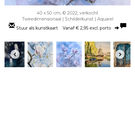
40 x 50 cm, © 2022, verkocht
Tweedimensionaal | Schilderkunst | Aquarel
Stuur als kunstkaart
Vanaf € 2,95 excl. porto