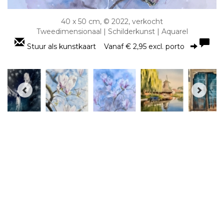
40 x 50 cm, © 2022, verkocht
Tweedimensionaal | Schilderkunst | Aquarel
Stuur als kunstkaart
Vanaf € 2,95 excl. porto